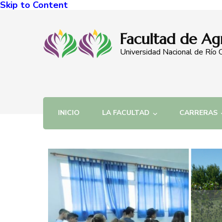
Skip to Content
Facultad de Ag
Universidad Nacional de Río 
INICIO
LA FACULTAD
CARRERAS