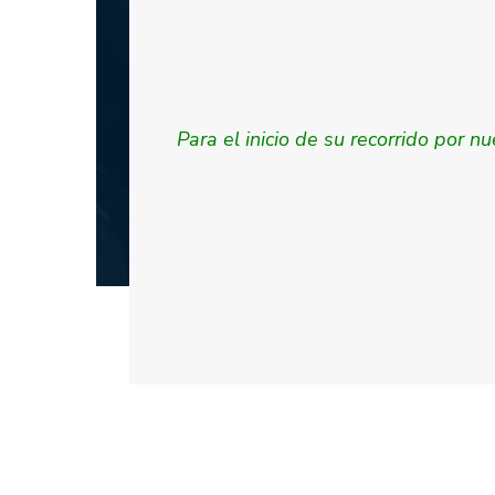
Para el inicio de su recorrido por n