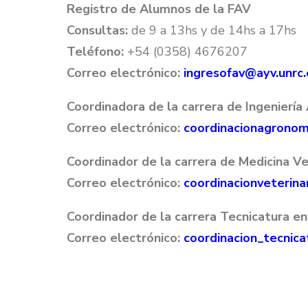
Registro de Alumnos de la FAV
Consultas:
de 9 a 13hs y de 14hs a 17hs
Teléfono:
+54 (0358) 4676207
Correo electrónico:
ingresofav@ayv.unrc.
Coordinadora de la carrera de Ingeniería
Correo electrónico:
coordinacionagronom
Coordinador de la carrera de Medicina Vet
Correo electrónico:
coordinacionveterina
Coordinador de la carrera Tecnicatura e
Correo electrónico:
coordinacion_tecnica