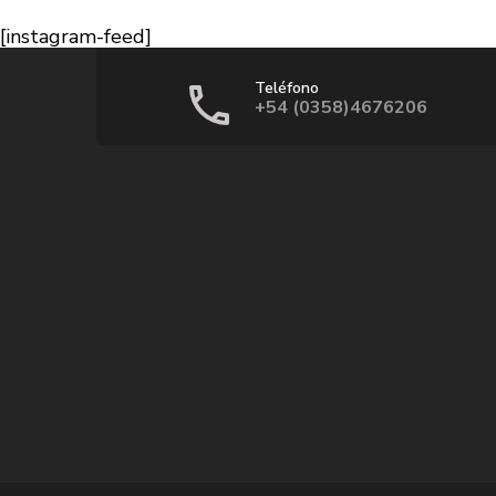
[instagram-feed]
Teléfono
+54 (0358)4676206