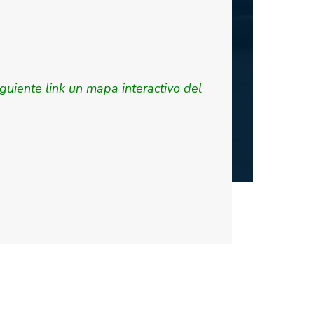
iguiente link un mapa interactivo del