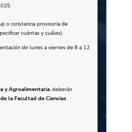
 2025
ia) o constancia provisoria de
ecificar cuántas y cuáles).
entación de lunes a viernes de 8 a 12
a y Agroalimentaria
, deberán
de la Facultad de Ciencias