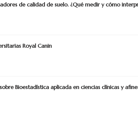
icadores de calidad de suelo. ¿Qué medir y cómo interp
rsitarias Royal Canin
bre Bioestadística aplicada en ciencias clínicas y afine