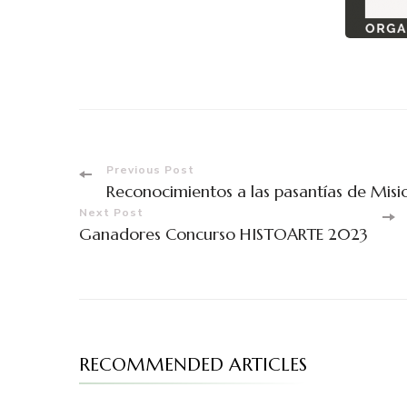
Previous Post
Reconocimientos a las pasantías de Mis
Next Post
Ganadores Concurso HISTOARTE 2023
RECOMMENDED ARTICLES