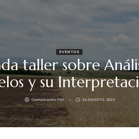
EVENTOS
da taller sobre Análi
elos y su Interpretac
Comunicación FAV
24 AGOSTO, 2023