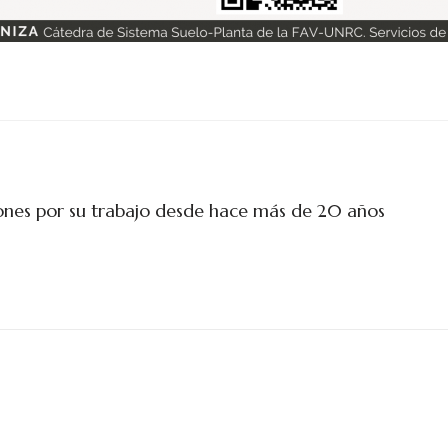
iones por su trabajo desde hace más de 20 años