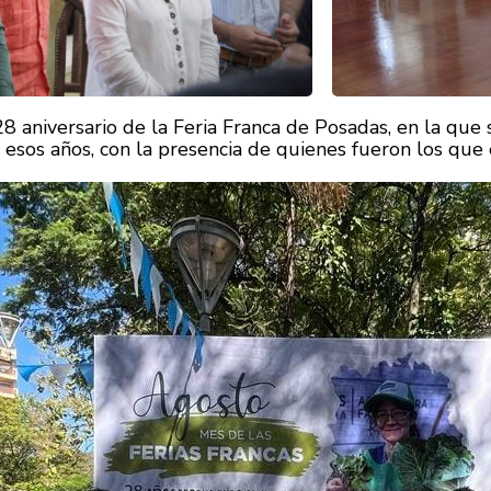
8 aniversario de la Feria Franca de Posadas, en la que
esos años, con la presencia de quienes fueron los que es