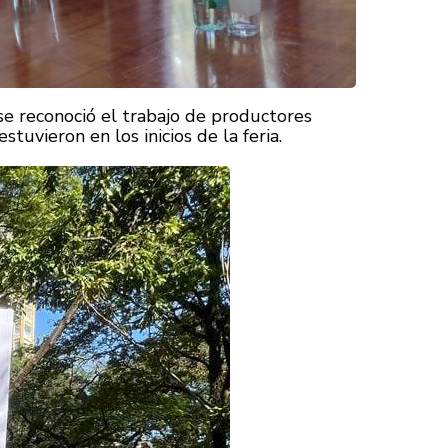
 se reconoció el trabajo de productores
tuvieron en los inicios de la feria.