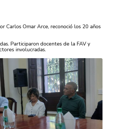
dor Carlos Omar Arce, reconoció los 20 años
das. Participaron docentes de la FAV y
ctores involucradas.