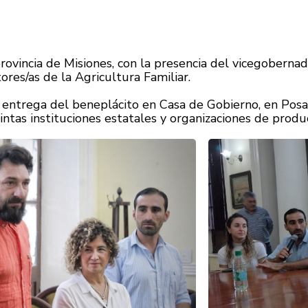
rovincia de Misiones, con la presencia del vicegoberna
ores/as de la Agricultura Familiar.
 entrega del beneplácito en Casa de Gobierno, en Posa
intas instituciones estatales y organizaciones de produ