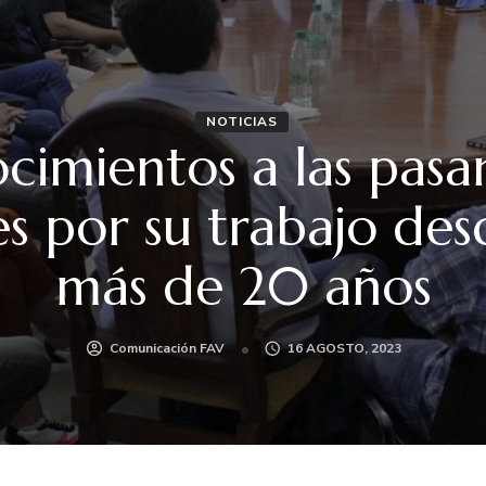
NOTICIAS
imientos a las pasa
s por su trabajo de
más de 20 años
Comunicación FAV
16 AGOSTO, 2023