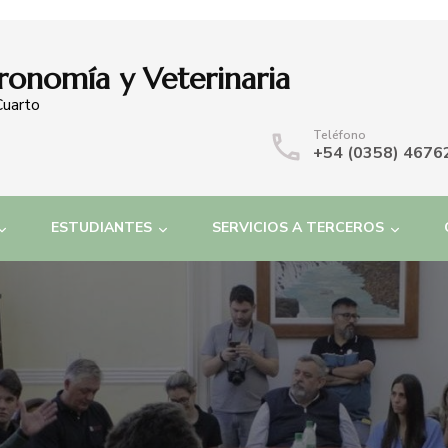
ronomía y Veterinaria
Cuarto
Teléfono
+54 (0358) 4676
ESTUDIANTES
SERVICIOS A TERCEROS