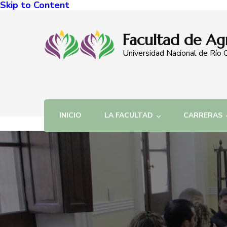
Skip to Content
Facultad de Ag
Universidad Nacional de Río 
INICIO
LA FACULTAD
CARRERAS