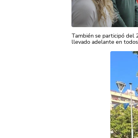
También se participó del 2
llevado adelante en todos 