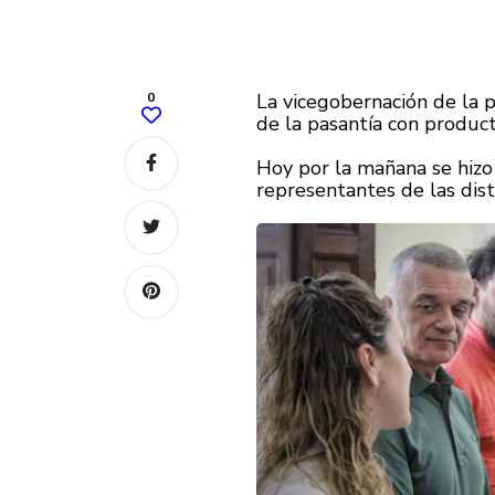
0
La vicegobernación de la p
de la pasantía con product
Hoy por la mañana se hizo
representantes de las dist