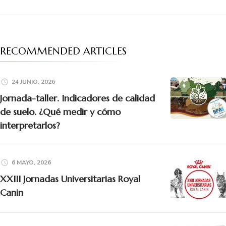
RECOMMENDED ARTICLES
24 JUNIO, 2026
Jornada-taller. Indicadores de calidad
de suelo. ¿Qué medir y cómo
interpretarlos?
6 MAYO, 2026
XXIII Jornadas Universitarias Royal
Canin