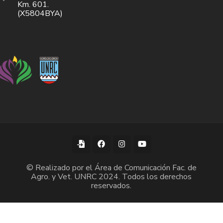
Km. 601.
(X5804BYA)
© Realizado por el Área de Comunicación Fac. de
Agro. y Vet. UNRC 2024. Todos los derechos
reservados.