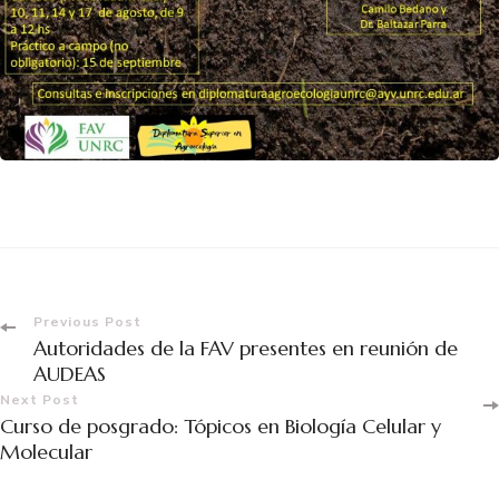
Previous Post
Autoridades de la FAV presentes en reunión de
AUDEAS
Next Post
Curso de posgrado: Tópicos en Biología Celular y
Molecular