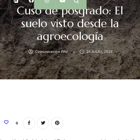
Cuso de posgrado: El
suelo visto desde la
agroecología
Comunicación FAV
24 JULIO, 2023
0