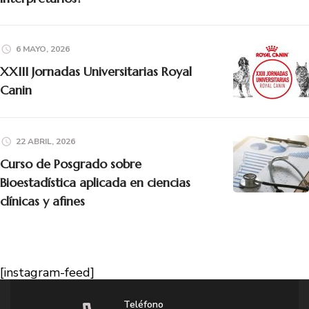
6 MAYO, 2026
XXIII Jornadas Universitarias Royal
Canin
22 ABRIL, 2026
Curso de Posgrado sobre
Bioestadística aplicada en ciencias
clínicas y afines
[instagram-feed]
Teléfono