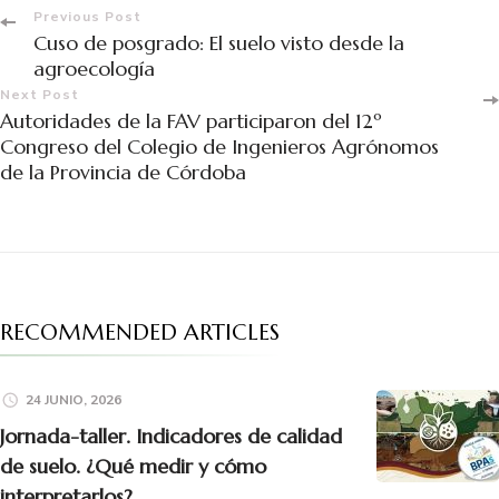
Previous Post
Cuso de posgrado: El suelo visto desde la
agroecología
Next Post
Autoridades de la FAV participaron del 12º
Congreso del Colegio de Ingenieros Agrónomos
de la Provincia de Córdoba
RECOMMENDED ARTICLES
24 JUNIO, 2026
Jornada-taller. Indicadores de calidad
de suelo. ¿Qué medir y cómo
interpretarlos?