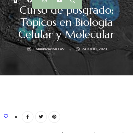
Curso de posgrado:
Tópicos en Biología
Celular y Molecular
Comunicación FAV
24 JULIO, 2023
0