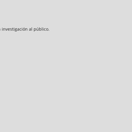
 investigación al público.