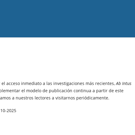
 el acceso inmediato a las investigaciones más recientes,
Ab Intus
lementar el modelo de publicación continua a partir de este
itamos a nuestros lectores a visitarnos periódicamente.
-10-2025