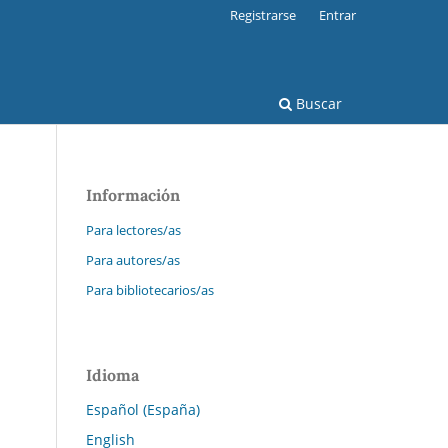
Registrarse
Entrar
Buscar
Información
Para lectores/as
Para autores/as
Para bibliotecarios/as
Idioma
Español (España)
English