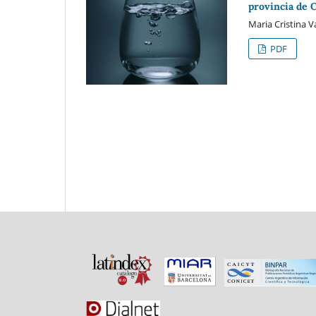
provincia de 
Maria Cristina V
PDF