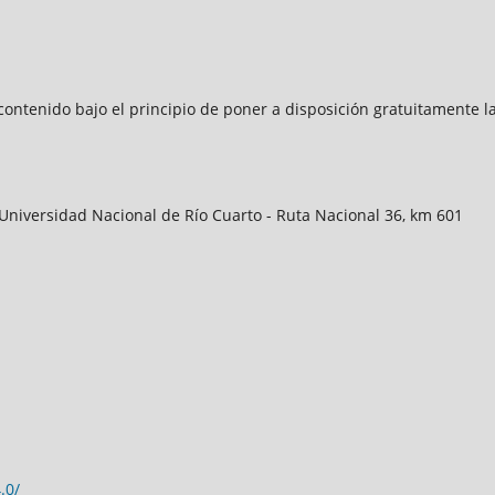
contenido bajo el principio de poner a disposición gratuitamente la
Universidad Nacional de Río Cuarto - Ruta Nacional 36, km 601
.0/