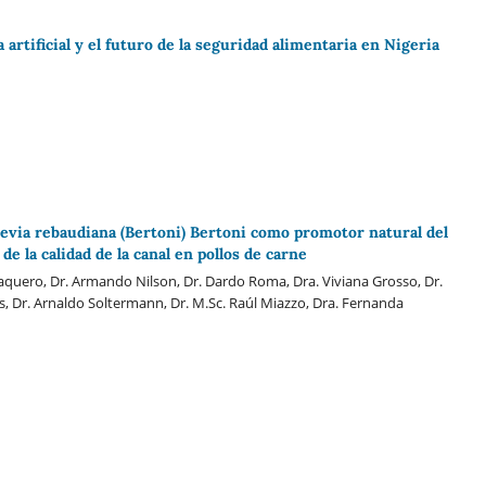
a artificial y el futuro de la seguridad alimentaria en Nigeria
tevia rebaudiana (Bertoni) Bertoni como promotor natural del
de la calidad de la canal en pollos de carne
aquero, Dr. Armando Nilson, Dr. Dardo Roma, Dra. Viviana Grosso, Dr.
 Dr. Arnaldo Soltermann, Dr. M.Sc. Raúl Miazzo, Dra. Fernanda