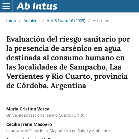
Inicio
/
Archivos
/
Vol. 8 Núm. 16 (2025)
/
Artículos
Evaluación del riesgo sanitario por
la presencia de arsénico en agua
destinada al consumo humano en
las localidades de Sampacho, Las
Vertientes y Rio Cuarto, provincia
de Córdoba, Argentina
Maria Cristina Varea
Universidad Nacional de Rio Cuarto (UNRC)
Cecilia Irene Masoero
Laboratorio Servicios y Diagnóstico en Salud y Ambiente