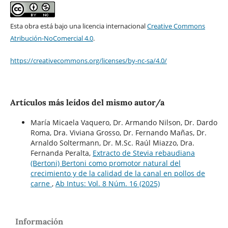
Esta obra está bajo una licencia internacional
Creative Commons
Atribución-NoComercial 4.0
.
https://creativecommons.org/licenses/by-nc-sa/4.0/
Artículos más leídos del mismo autor/a
María Micaela Vaquero, Dr. Armando Nilson, Dr. Dardo
Roma, Dra. Viviana Grosso, Dr. Fernando Mañas, Dr.
Arnaldo Soltermann, Dr. M.Sc. Raúl Miazzo, Dra.
Fernanda Peralta,
Extracto de Stevia rebaudiana
(Bertoni) Bertoni como promotor natural del
crecimiento y de la calidad de la canal en pollos de
carne
,
Ab Intus: Vol. 8 Núm. 16 (2025)
Información