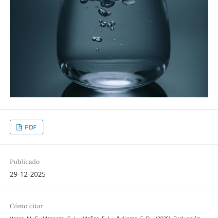
PDF
Publicado
29-12-2025
Cómo citar