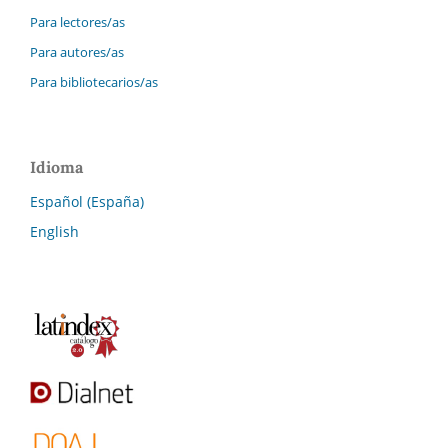
Para lectores/as
Para autores/as
Para bibliotecarios/as
Idioma
Español (España)
English