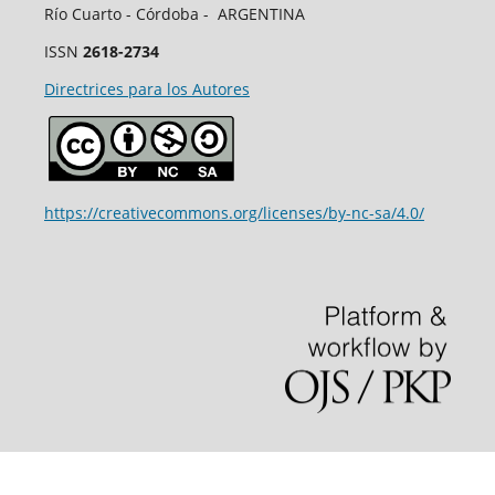
Río Cuarto - Córdoba - ARGENTINA
ISSN
2618-2734
Directrices para los Autores
https://creativecommons.org/licenses/by-nc-sa/4.0/