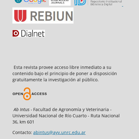
Esta revista provee acceso libre inmediato a su
contenido bajo el principio de poner a disposición
gratuitamente la investigación al público.
Ab Intus -
Facultad de Agronomía y Veterinaria -
Universidad Nacional de Río Cuarto - Ruta Nacional
36, km 601
Contacto:
abintus@ayv.unrc.edu.ar