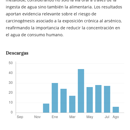
ingesta de agua sino también la alimentaria. Los resultados
aportan evidencia relevante sobre el riesgo de
carcinogénesis asociado a la exposición crónica al arsénico,
reafirmando la importancia de reducir la concentración en
el agua de consumo humano.
Descargas