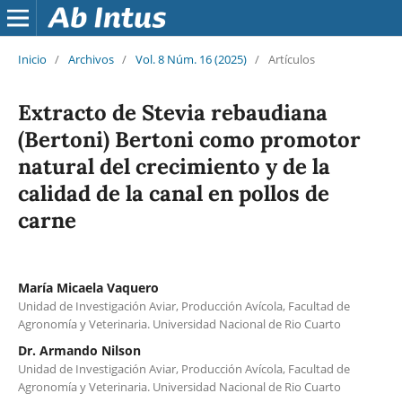
Inicio
/
Archivos
/
Vol. 8 Núm. 16 (2025)
/
Artículos
Extracto de Stevia rebaudiana
(Bertoni) Bertoni como promotor
natural del crecimiento y de la
calidad de la canal en pollos de
carne
María Micaela Vaquero
Unidad de Investigación Aviar, Producción Avícola, Facultad de
Agronomía y Veterinaria. Universidad Nacional de Rio Cuarto
Dr. Armando Nilson
Unidad de Investigación Aviar, Producción Avícola, Facultad de
Agronomía y Veterinaria. Universidad Nacional de Rio Cuarto