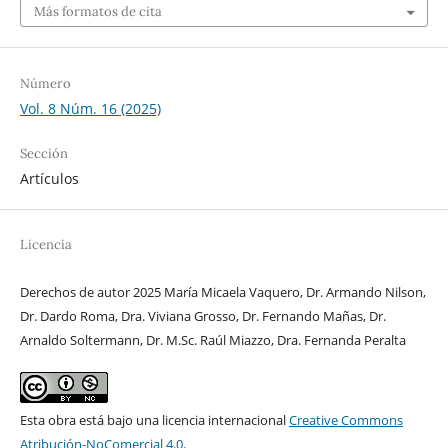
Más formatos de cita
Número
Vol. 8 Núm. 16 (2025)
Sección
Artículos
Licencia
Derechos de autor 2025 María Micaela Vaquero, Dr. Armando Nilson,
Dr. Dardo Roma, Dra. Viviana Grosso, Dr. Fernando Mañas, Dr.
Arnaldo Soltermann, Dr. M.Sc. Raúl Miazzo, Dra. Fernanda Peralta
Esta obra está bajo una licencia internacional
Creative Commons
Atribución-NoComercial 4.0
.