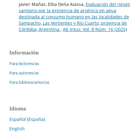
Javier Mañas, Elba Delia Aiassa,
Evaluación del riesgo
sanitario por la presencia de arsénico en agua
destinada al consumo humano en las localidades de
Sampacho, Las Vertientes y Rio Cuarto, provincia de
Córdoba, Argentina
,
Ab Intus: Vol. 8 Núm. 16 (2025)
Información
Para lectores/as
Para autores/as
Para bibliotecarios/as
Idioma
Español (España)
English