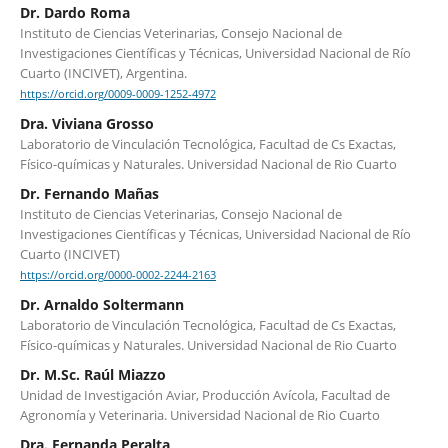
Dr. Dardo Roma
Instituto de Ciencias Veterinarias, Consejo Nacional de
Investigaciones Científicas y Técnicas, Universidad Nacional de Río
Cuarto (INCIVET), Argentina.
https://orcid.org/0009-0009-1252-4972
Dra. Viviana Grosso
Laboratorio de Vinculación Tecnológica, Facultad de Cs Exactas,
Físico-químicas y Naturales. Universidad Nacional de Rio Cuarto
Dr. Fernando Mañas
Instituto de Ciencias Veterinarias, Consejo Nacional de
Investigaciones Científicas y Técnicas, Universidad Nacional de Río
Cuarto (INCIVET)
https://orcid.org/0000-0002-2244-2163
Dr. Arnaldo Soltermann
Laboratorio de Vinculación Tecnológica, Facultad de Cs Exactas,
Físico-químicas y Naturales. Universidad Nacional de Rio Cuarto
Dr. M.Sc. Raúl Miazzo
Unidad de Investigación Aviar, Producción Avícola, Facultad de
Agronomía y Veterinaria. Universidad Nacional de Rio Cuarto
Dra. Fernanda Peralta