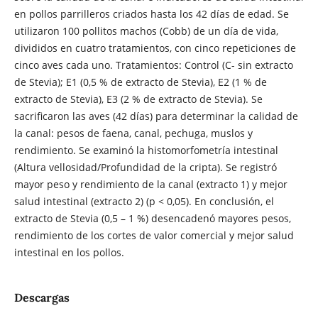
en pollos parrilleros criados hasta los 42 días de edad. Se
utilizaron 100 pollitos machos (Cobb) de un día de vida,
divididos en cuatro tratamientos, con cinco repeticiones de
cinco aves cada uno. Tratamientos: Control (C- sin extracto
de Stevia); E1 (0,5 % de extracto de Stevia), E2 (1 % de
extracto de Stevia), E3 (2 % de extracto de Stevia). Se
sacrificaron las aves (42 días) para determinar la calidad de
la canal: pesos de faena, canal, pechuga, muslos y
rendimiento. Se examinó la histomorfometría intestinal
(Altura vellosidad/Profundidad de la cripta). Se registró
mayor peso y rendimiento de la canal (extracto 1) y mejor
salud intestinal (extracto 2) (p < 0,05). En conclusión, el
extracto de Stevia (0,5 – 1 %) desencadenó mayores pesos,
rendimiento de los cortes de valor comercial y mejor salud
intestinal en los pollos.
Descargas