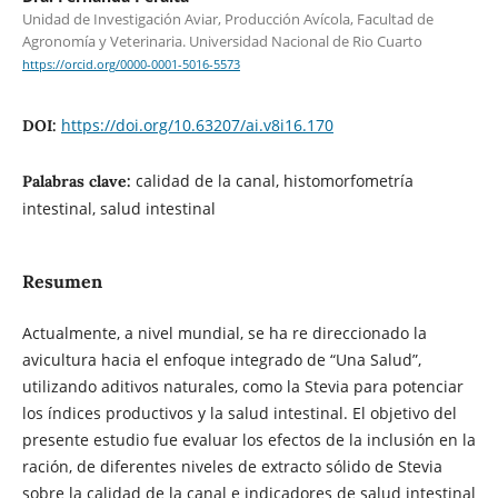
Unidad de Investigación Aviar, Producción Avícola, Facultad de
Agronomía y Veterinaria. Universidad Nacional de Rio Cuarto
https://orcid.org/0000-0001-5016-5573
https://doi.org/10.63207/ai.v8i16.170
DOI:
calidad de la canal, histomorfometría
Palabras clave:
intestinal, salud intestinal
Resumen
Actualmente, a nivel mundial, se ha re direccionado la
avicultura hacia el enfoque integrado de “Una Salud”,
utilizando aditivos naturales, como la Stevia para potenciar
los índices productivos y la salud intestinal. El objetivo del
presente estudio fue evaluar los efectos de la inclusión en la
ración, de diferentes niveles de extracto sólido de Stevia
sobre la calidad de la canal e indicadores de salud intestinal