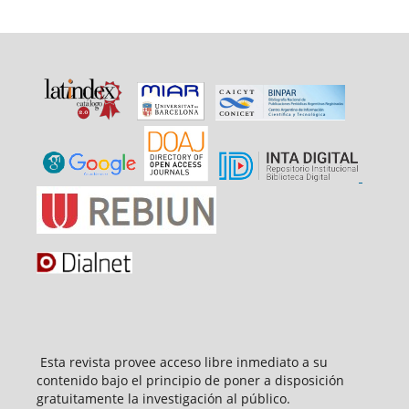
Esta revista provee acceso libre inmediato a su
contenido bajo el principio de poner a disposición
gratuitamente la investigación al público.