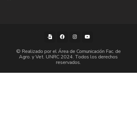
© Realizado por el Área de Comunicación Fac. de
Agro. y Vet. UNRC 2024. Todos los derechos
reservados.