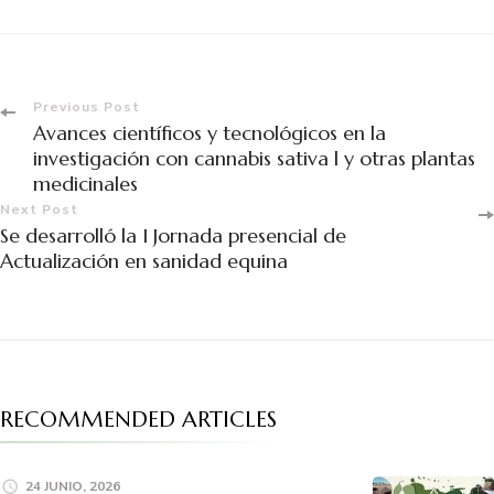
Previous Post
Avances científicos y tecnológicos en la
investigación con cannabis sativa l y otras plantas
medicinales
Next Post
Se desarrolló la I Jornada presencial de
Actualización en sanidad equina
RECOMMENDED ARTICLES
24 JUNIO, 2026