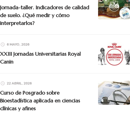
Jornada-taller. Indicadores de calidad
de suelo. ¿Qué medir y cómo
interpretarlos?
6 MAYO, 2026
XXIII Jornadas Universitarias Royal
Canin
22 ABRIL, 2026
Curso de Posgrado sobre
Bioestadística aplicada en ciencias
clínicas y afines