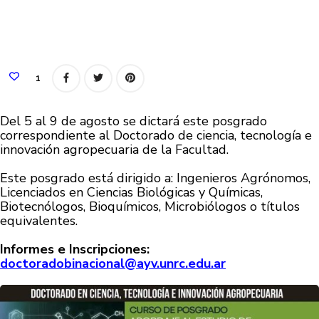
1
Del 5 al 9 de agosto se dictará este posgrado
correspondiente al Doctorado de ciencia, tecnología e
innovación agropecuaria de la Facultad.
Este posgrado está dirigido a: Ingenieros Agrónomos,
Licenciados en Ciencias Biológicas y Químicas,
Biotecnólogos, Bioquímicos, Microbiólogos o títulos
equivalentes.
Informes e Inscripciones:
doctoradobinacional@ayv.unrc.edu.ar