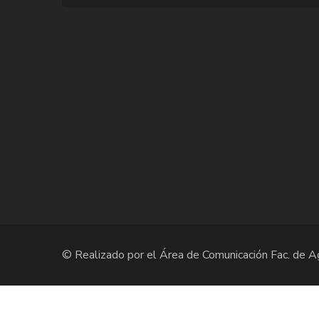
© Realizado por el Área de Comunicación Fac. de 