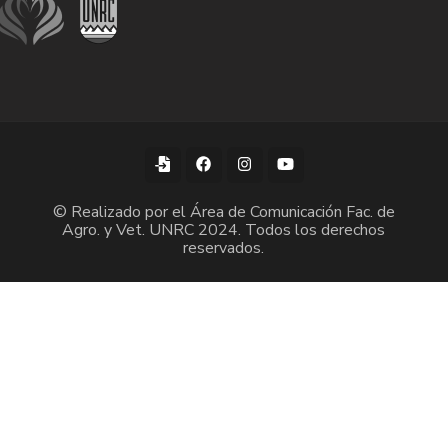
© Realizado por el Área de Comunicación Fac. de
Agro. y Vet. UNRC 2024. Todos los derechos
reservados.