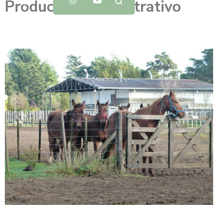
Productivo Demostrativo