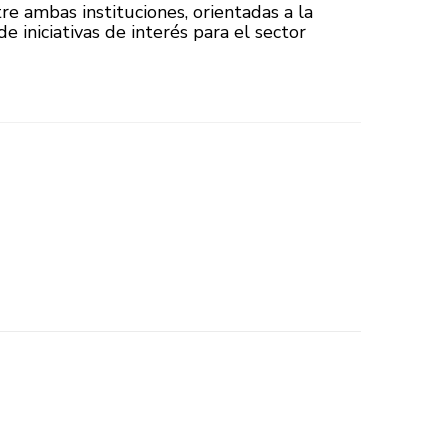
e ambas instituciones, orientadas a la
e iniciativas de interés para el sector