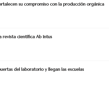
talecen su compromiso con la producción orgánica
revista científica Ab Intus
puertas del laboratorio y llegan las escuelas