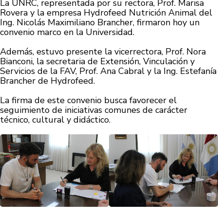
La UNRC, representada por su rectora, Prof. Marisa
Rovera y
la empresa Hydrofeed Nutrición Animal del
Ing. Nicolás Maximiliano Brancher, firmaron hoy un
convenio marco en la Universidad.
Además, estuvo presente la vicerrectora, Prof. Nora
Bianconi, la secretaria de Extensión, Vinculación y
Servicios de la FAV, Prof. Ana Cabral y la Ing. Estefanía
Brancher de Hydrofeed.
La firma de este convenio busca favorecer el
seguimiento de iniciativas comunes de carácter
técnico, cultural y didáctico.