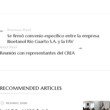
Previous Post
Se firmó convenio específico entre la empresa
Bioetanol Río Cuarto S.A. y la FAV
Next Post
Reunión con representantes del CREA
RECOMMENDED ARTICLES
30 JUNIO, 2026