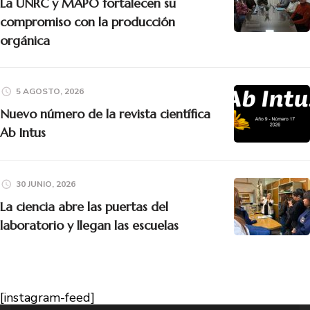
La UNRC y MAPO fortalecen su
compromiso con la producción
orgánica
5 AGOSTO, 2026
Nuevo número de la revista científica
Ab Intus
30 JUNIO, 2026
La ciencia abre las puertas del
laboratorio y llegan las escuelas
[instagram-feed]