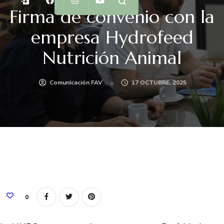
Firma de convenio con la
empresa Hydrofeed
Nutrición Animal
Comunicación FAV
17 OCTUBRE, 2025
0