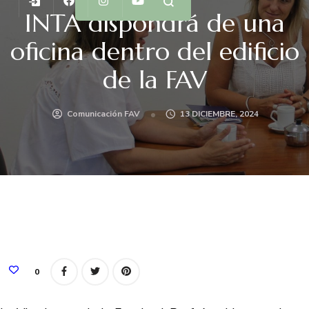
INTA dispondrá de una
oficina dentro del edificio
de la FAV
Comunicación FAV
13 DICIEMBRE, 2024
0