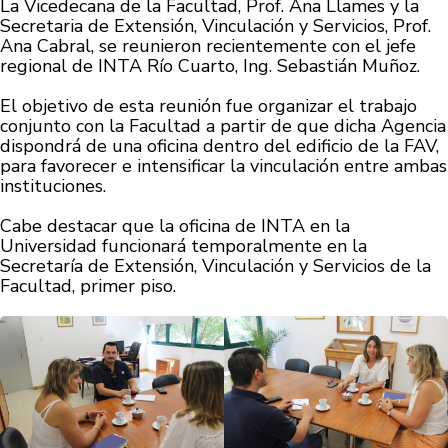
La Vicedecana de la Facultad, Prof. Ana Llames y la
Secretaria de Extensión, Vinculación y Servicios, Prof.
Ana Cabral, se reunieron recientemente con el jefe
regional de INTA Río Cuarto, Ing. Sebastián Muñoz.
El objetivo de esta reunión fue organizar el trabajo
conjunto con la Facultad a partir de que dicha Agencia
dispondrá de una oficina dentro del edificio de la FAV,
para favorecer e intensificar la vinculación entre ambas
instituciones.
Cabe destacar que la oficina de INTA en la
Universidad funcionará temporalmente en la
Secretaría de Extensión, Vinculación y Servicios de la
Facultad, primer piso.