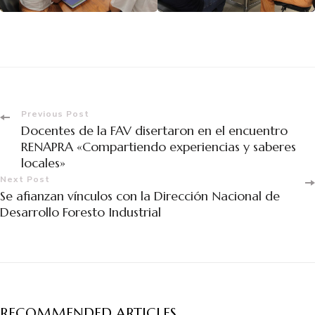
Previous Post
Docentes de la FAV disertaron en el encuentro
RENAPRA «Compartiendo experiencias y saberes
locales»
Next Post
Se afianzan vínculos con la Dirección Nacional de
Desarrollo Foresto Industrial
RECOMMENDED ARTICLES