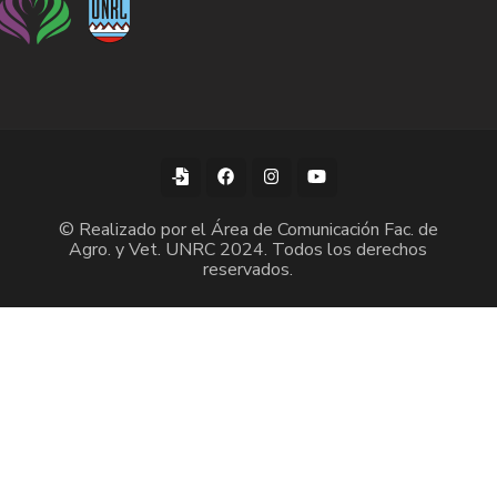
© Realizado por el Área de Comunicación Fac. de
Agro. y Vet. UNRC 2024. Todos los derechos
reservados.