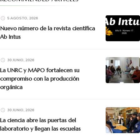
5 AGOSTO, 2026
Nuevo número de la revista científica
Ab Intus
30 JUNIO, 2026
La UNRC y MAPO fortalecen su
compromiso con la producción
orgánica
30 JUNIO, 2026
La ciencia abre las puertas del
laboratorio y llegan las escuelas