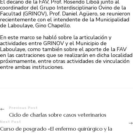
El decano de la FAV, Prof. Rosendo Liboá junto al
coordinador del Grupo Interdisciplinario Ovino de la
Facultad (GRINOV), Prof. Daniel Agüero, se reunieron
recientemente con el intendente de la Municipalidad
de Laboulaye, Gino Chapello.
En este marco se habló sobre la articulación y
actividades entre GRINOV y el Municipio de
Laboulaye, como también sobre el aporte de la FAV
en las castraciones que se realizarán en dicha localidad
próximamente, entre otras actividades de vinculación
entre ambas instituciones.
Previous Post
Ciclo de charlas sobre casos veterinarios
Next Post
Curso de posgrado «El enfermo quirúrgico y la