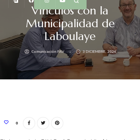
Vínculos con la
Municipalidad de
Laboulaye
Comunicación FAV
3 DICIEMBRE, 2024
0