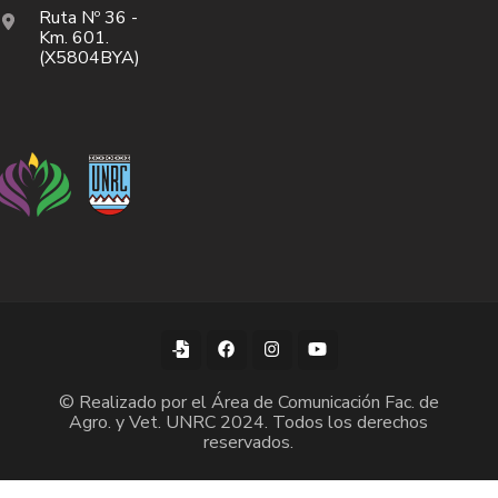
Ruta Nº 36 -
Km. 601.
(X5804BYA)
© Realizado por el Área de Comunicación Fac. de
Agro. y Vet. UNRC 2024. Todos los derechos
reservados.