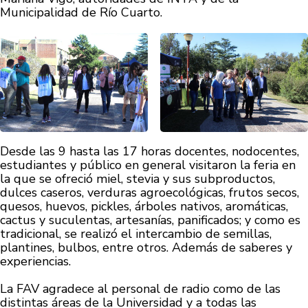
Municipalidad de Río Cuarto.
Desde las 9 hasta las 17 horas docentes, nodocentes,
estudiantes y público en general visitaron la feria en
la que se ofreció miel, stevia y sus subproductos,
dulces caseros, verduras agroecológicas, frutos secos,
quesos, huevos, pickles, árboles nativos, aromáticas,
cactus y suculentas, artesanías, panificados; y como es
tradicional, se realizó el intercambio de semillas,
plantines, bulbos, entre otros. Además de saberes y
experiencias.
La FAV agradece al personal de radio como de las
distintas áreas de la Universidad y a todas las