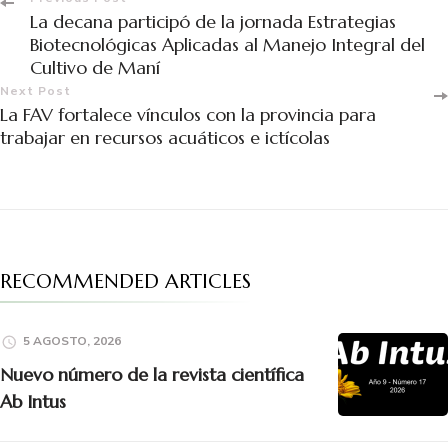
La decana participó de la jornada Estrategias
Biotecnológicas Aplicadas al Manejo Integral del
Cultivo de Maní
Next Post
La FAV fortalece vínculos con la provincia para
trabajar en recursos acuáticos e ictícolas
RECOMMENDED ARTICLES
5 AGOSTO, 2026
Nuevo número de la revista científica
Ab Intus