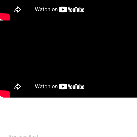
Previous Post