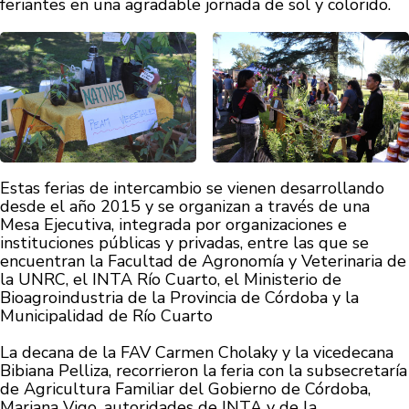
feriantes en una agradable jornada de sol y colorido.
Estas ferias de intercambio se vienen desarrollando
desde el año 2015 y se organizan a través de una
Mesa Ejecutiva, integrada por organizaciones e
instituciones públicas y privadas, entre las que se
encuentran la Facultad de Agronomía y Veterinaria de
la UNRC, el INTA Río Cuarto, el Ministerio de
Bioagroindustria de la Provincia de Córdoba y la
Municipalidad de Río Cuarto
La decana de la FAV Carmen Cholaky y la vicedecana
Bibiana Pelliza, recorrieron la feria con la subsecretaría
de Agricultura Familiar del Gobierno de Córdoba,
Mariana Vigo, autoridades de INTA y de la