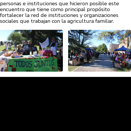
personas e instituciones que hicieron posible este
encuentro que tiene como principal propósito
fortalecer la red de instituciones y organizaciones
sociales que trabajan con la agricultura familiar.