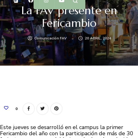
La FAV presente en
Fericambio
Comunicación FAV
20 ABRIL, 2024
0
Este jueves se desarrolló en el campus la primer
Fericambio del año con la participación de más de 30