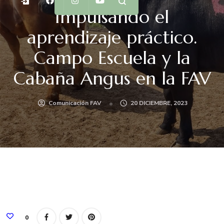
Impulsando el
aprendizaje práctico.
Campo Escuela y la
Cabaña Angus en la FAV
Comunicación FAV
20 DICIEMBRE, 2023
0