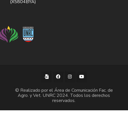
(X5804BYA)
© Realizado por el Área de Comunicación Fac. de
Agro. y Vet. UNRC 2024. Todos los derechos
reservados.