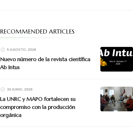
RECOMMENDED ARTICLES
5 AGOSTO, 2026
Nuevo número de la revista científica
Ab Intus
30 JUNIO, 2026
La UNRC y MAPO fortalecen su
compromiso con la producción
orgánica