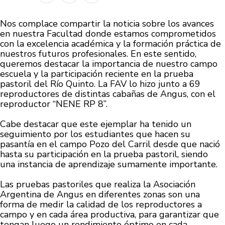
Nos complace compartir la noticia sobre los avances
en nuestra Facultad donde estamos comprometidos
con la excelencia académica y la formación práctica de
nuestros futuros profesionales. En este sentido,
queremos destacar la importancia de nuestro campo
escuela y la participación reciente en la prueba
pastoril del Río Quinto. La FAV lo hizo junto a 69
reproductores de distintas cabañas de Angus, con el
reproductor “NENE RP 8”.
Cabe destacar que este ejemplar ha tenido un
seguimiento por los estudiantes que hacen su
pasantía en el campo Pozo del Carril desde que nació
hasta su participación en la prueba pastoril, siendo
una instancia de aprendizaje sumamente importante.
Las pruebas pastoriles que realiza la Asociación
Argentina de Angus en diferentes zonas son una
forma de medir la calidad de los reproductores a
campo y en cada área productiva, para garantizar que
tengan luego un rendimiento óptimo en cada