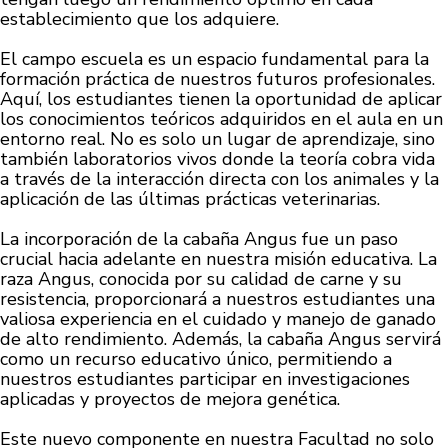
establecimiento que los adquiere.
El campo escuela es un espacio fundamental para la
formación práctica de nuestros futuros profesionales.
Aquí, los estudiantes tienen la oportunidad de aplicar
los conocimientos teóricos adquiridos en el aula en un
entorno real. No es solo un lugar de aprendizaje, sino
también laboratorios vivos donde la teoría cobra vida
a través de la interacción directa con los animales y la
aplicación de las últimas prácticas veterinarias.
La incorporación de la cabaña Angus fue un paso
crucial hacia adelante en nuestra misión educativa. La
raza Angus, conocida por su calidad de carne y su
resistencia, proporcionará a nuestros estudiantes una
valiosa experiencia en el cuidado y manejo de ganado
de alto rendimiento. Además, la cabaña Angus servirá
como un recurso educativo único, permitiendo a
nuestros estudiantes participar en investigaciones
aplicadas y proyectos de mejora genética.
Este nuevo componente en nuestra Facultad no solo