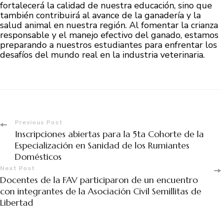
fortalecerá la calidad de nuestra educación, sino que
también contribuirá al avance de la ganadería y la
salud animal en nuestra región. Al fomentar la crianza
responsable y el manejo efectivo del ganado, estamos
preparando a nuestros estudiantes para enfrentar los
desafíos del mundo real en la industria veterinaria.
Previous Post
Inscripciones abiertas para la 5ta Cohorte de la
Especialización en Sanidad de los Rumiantes
Domésticos
Next Post
Docentes de la FAV participaron de un encuentro
con integrantes de la Asociación Civil Semillitas de
Libertad