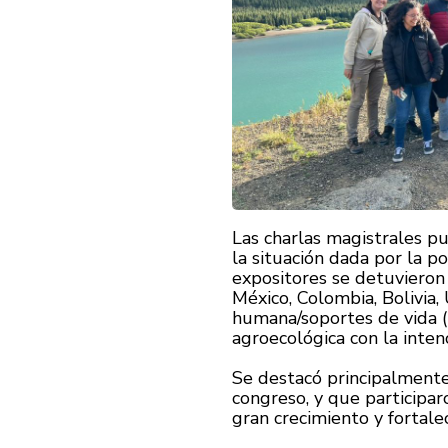
Las charlas magistrales pu
la situación dada por la po
expositores se detuvieron 
México, Colombia, Bolivia,
humana/soportes de vida (n
agroecológica con la inten
Se destacó principalmente 
congreso, y que participar
gran crecimiento y fortale