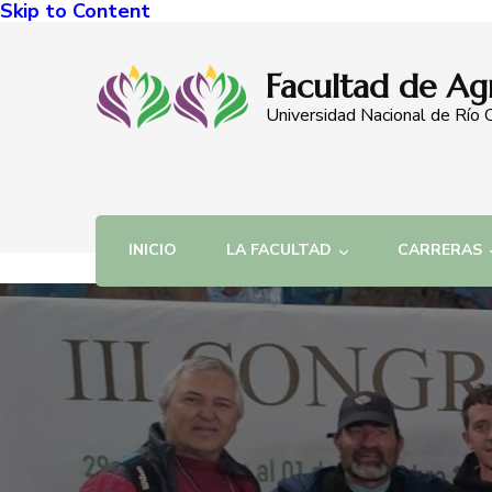
Skip to Content
Facultad de Ag
Universidad Nacional de Río 
INICIO
LA FACULTAD
CARRERAS