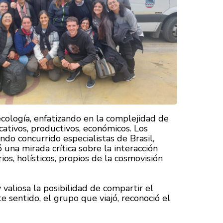
ecología, enfatizando en la complejidad de
ucativos, productivos, económicos. Los
do concurrido especialistas de Brasil,
una mirada crítica sobre la interacción
os, holísticos, propios de la cosmovisión
valiosa la posibilidad de compartir el
e sentido, el grupo que viajó, reconoció el