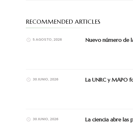
RECOMMENDED ARTICLES
Nuevo número de la 
5 AGOSTO, 2026
La UNRC y MAPO for
30 JUNIO, 2026
La ciencia abre las 
30 JUNIO, 2026