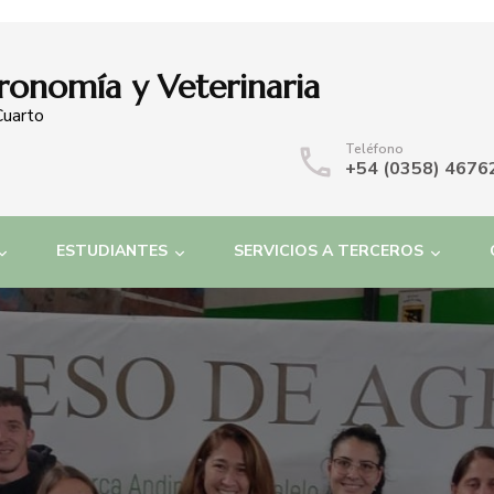
ronomía y Veterinaria
Cuarto
Teléfono
+54 (0358) 4676
ESTUDIANTES
SERVICIOS A TERCEROS