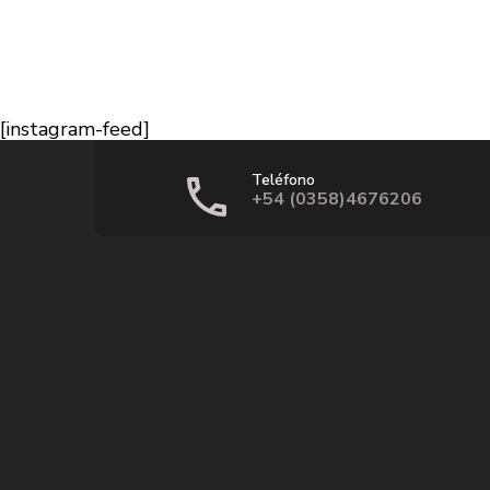
[instagram-feed]
Teléfono
+54 (0358)4676206