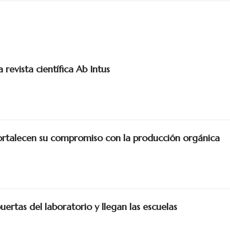
revista científica Ab Intus
talecen su compromiso con la producción orgánica
puertas del laboratorio y llegan las escuelas