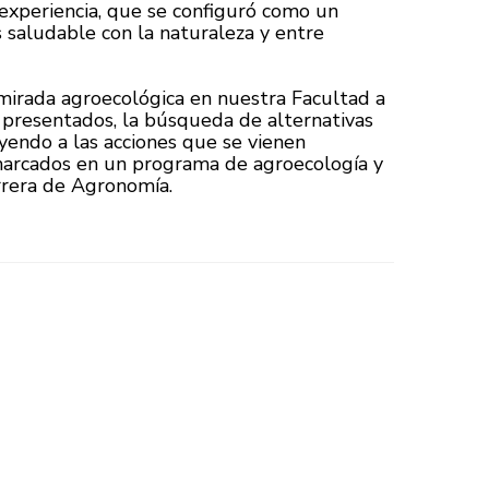
experiencia, que se configuró como un
 saludable con la naturaleza y entre
mirada agroecológica en nuestra Facultad a
os presentados, la búsqueda de alternativas
yendo a las acciones que se vienen
marcados en un programa de agroecología y
arrera de Agronomía.