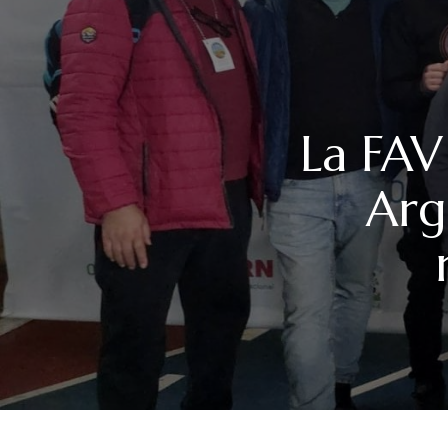
La FAV
Arg