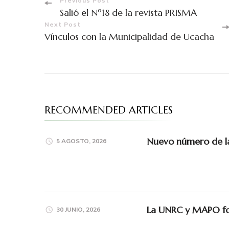
Previous Post
Salió el Nº18 de la revista PRISMA
Next Post
Vínculos con la Municipalidad de Ucacha
RECOMMENDED ARTICLES
Nuevo número de la 
5 AGOSTO, 2026
La UNRC y MAPO for
30 JUNIO, 2026