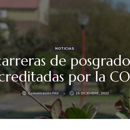
NOTICIAS
carreras de posgrado
creditadas por la 
Comunicación FAV
15 DICIEMBRE, 2022