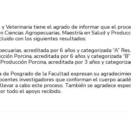
y Veterinaria tiene el agrado de informar que el proce
 Ciencias Agropecuarias, Maestría en Salud y Producció
luido con los siguientes resultados:
ecuarias, acreditada por 6 años y categorizada “A” Res
ción Porcina, acreditada por 6 años y categorizada “B”
 Producción Porcina, acreditada por 3 años y categoriz
ía de Posgrado de la Facultad expresan su agradecimie
 docentes investigadores que conforman el cuerpo acadé
 llevar a cabo este proceso. También se agradece espec
or todo el apoyo recibido.