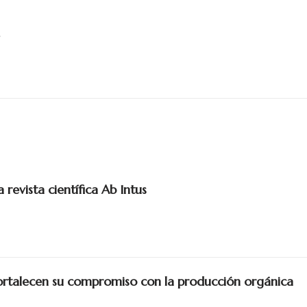
revista científica Ab Intus
talecen su compromiso con la producción orgánica