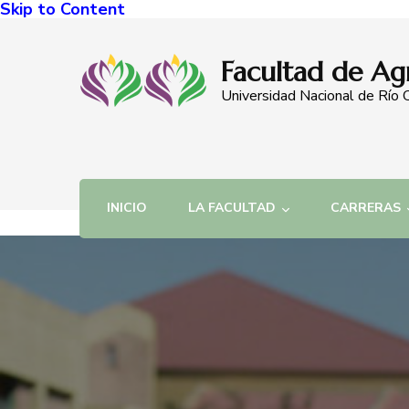
Skip to Content
Facultad de Ag
Universidad Nacional de Río 
INICIO
LA FACULTAD
CARRERAS