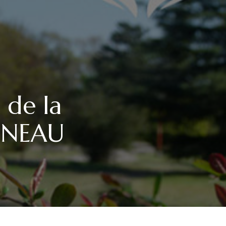
 de la
CONEAU