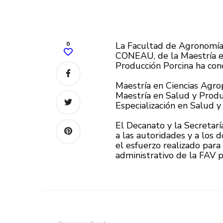
0
La Facultad de Agronomía 
CONEAU, de la Maestría en
Producción Porcina ha conc
Maestría en Ciencias Agrop
Maestría en Salud y Produc
Especialización en Salud y
El Decanato y la Secretar
a las autoridades y a los
el esfuerzo realizado para
administrativo de la FAV p