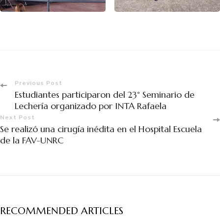
Previous Post
Estudiantes participaron del 23° Seminario de
Lechería organizado por INTA Rafaela
Next Post
Se realizó una cirugía inédita en el Hospital Escuela
de la FAV-UNRC
RECOMMENDED ARTICLES