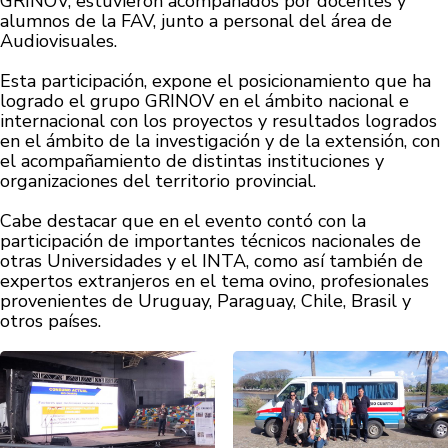
GRINOV, estuvieron acompañados por docentes y
alumnos de la FAV, junto a personal del área de
Audiovisuales.
Esta participación, expone el posicionamiento que ha
logrado el grupo GRINOV en el ámbito nacional e
internacional con los proyectos y resultados logrados
en el ámbito de la investigación y de la extensión, con
el acompañamiento de distintas instituciones y
organizaciones del territorio provincial.
Cabe destacar que en el evento contó con la
participación de importantes técnicos nacionales de
otras Universidades y el INTA, como así también de
expertos extranjeros en el tema ovino, profesionales
provenientes de Uruguay, Paraguay, Chile, Brasil y
otros países.