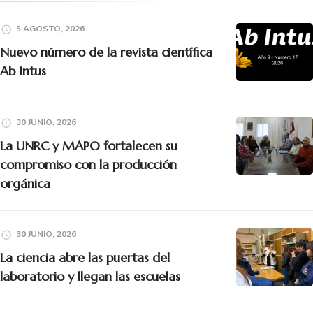
5 AGOSTO, 2026
Nuevo número de la revista científica
Ab Intus
30 JUNIO, 2026
La UNRC y MAPO fortalecen su
compromiso con la producción
orgánica
30 JUNIO, 2026
La ciencia abre las puertas del
laboratorio y llegan las escuelas