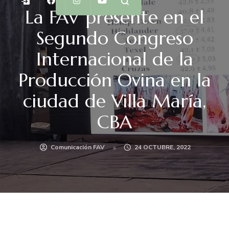
La FAV presente en el
Segundo Congreso
Internacional de la
Producción Ovina en la
ciudad de Villa María,
CBA
Comunicación FAV
24 OCTUBRE, 2022