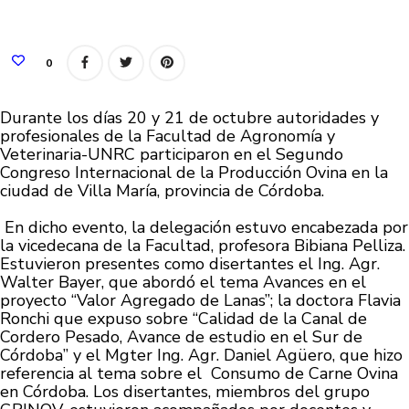
0
Durante los días 20 y 21 de octubre autoridades y
profesionales de la Facultad de Agronomía y
Veterinaria-UNRC participaron en el Segundo
Congreso Internacional de la Producción Ovina en la
ciudad de Villa María, provincia de Córdoba.
En dicho evento, la delegación estuvo encabezada por
la vicedecana de la Facultad, profesora Bibiana Pelliza.
Estuvieron presentes como disertantes el Ing. Agr.
Walter Bayer, que abordó el tema Avances en el
proyecto “Valor Agregado de Lanas”; la doctora Flavia
Ronchi que expuso sobre “Calidad de la Canal de
Cordero Pesado, Avance de estudio en el Sur de
Córdoba” y el Mgter Ing. Agr. Daniel Agüero, que hizo
referencia al tema sobre el Consumo de Carne Ovina
en Córdoba. Los disertantes, miembros del grupo