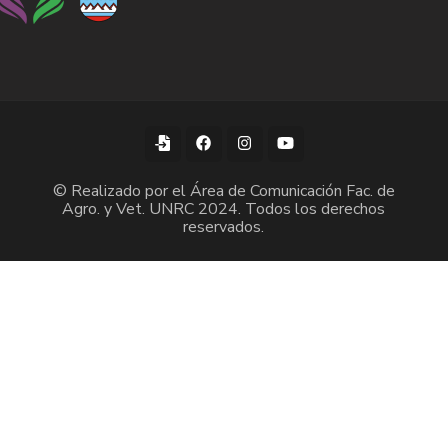
© Realizado por el Área de Comunicación Fac. de
Agro. y Vet. UNRC 2024. Todos los derechos
reservados.