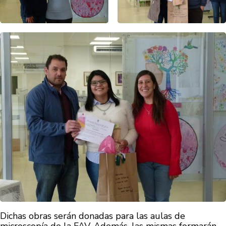
Dichas obras serán donadas para las aulas de