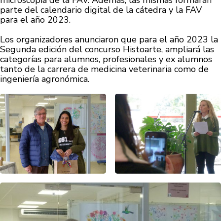
microscopía de la FAV. Además, las mismas formarán
parte del calendario digital de la cátedra y la FAV
para el año 2023.
Los organizadores anunciaron que para el año 2023 la
Segunda edición del concurso Histoarte, ampliará las
categorías para alumnos, profesionales y ex alumnos
tanto de la carrera de medicina veterinaria como de
ingeniería agronómica.