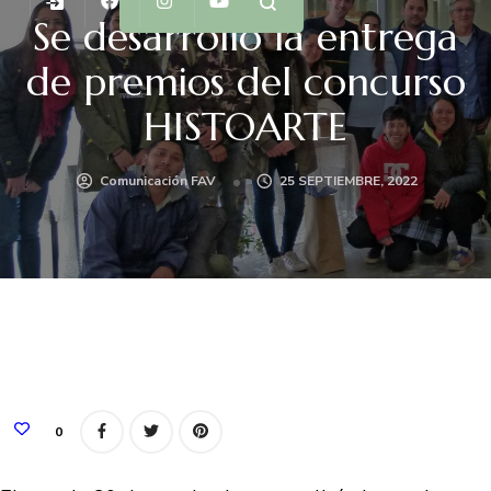
Se desarrolló la entrega
de premios del concurso
HISTOARTE
Comunicación FAV
25 SEPTIEMBRE, 2022
0