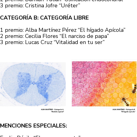
3 premio: Cristina Jofre “Uréter”
CATEGORÍA B: CATEGORÍA LIBRE
1 premio: Alba Martínez Pérez “El hígado Apícola”
2 premio: Cecilia Flores “El narciso de papa”
3 premio: Lucas Cruz “Vitalidad en tu ser”
MENCIONES ESPECIALES: