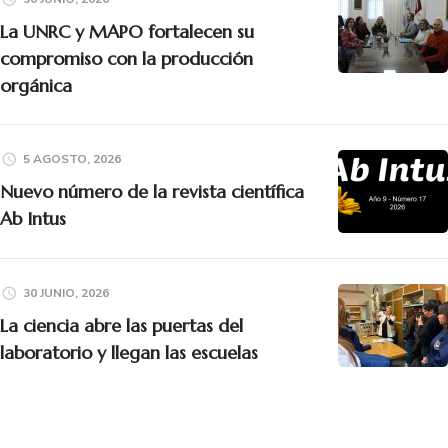
La UNRC y MAPO fortalecen su
compromiso con la producción
orgánica
5 AGOSTO, 2026
Nuevo número de la revista científica
Ab Intus
30 JUNIO, 2026
La ciencia abre las puertas del
laboratorio y llegan las escuelas