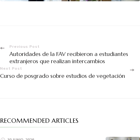
Previous Post
Autoridades de la FAV recibieron a estudiantes
extranjeros que realizan intercambios
Next Post
Curso de posgrado sobre estudios de vegetación
RECOMMENDED ARTICLES
30 JUNIO, 2026