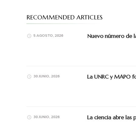
RECOMMENDED ARTICLES
Nuevo número de la 
5 AGOSTO, 2026
La UNRC y MAPO for
30 JUNIO, 2026
La ciencia abre las 
30 JUNIO, 2026