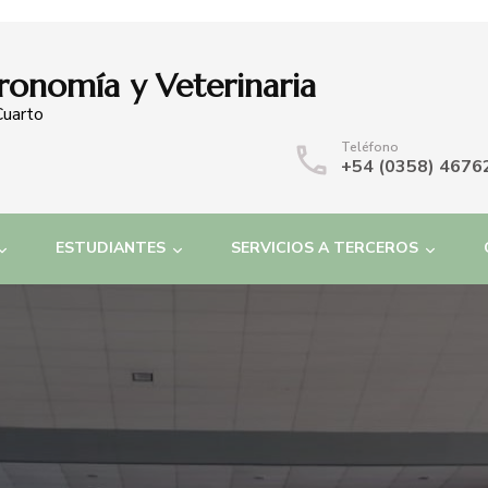
ronomía y Veterinaria
Cuarto
Teléfono
+54 (0358) 4676
ESTUDIANTES
SERVICIOS A TERCEROS