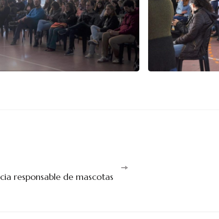
cia responsable de mascotas