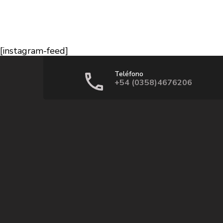
[instagram-feed]
Teléfono
+54 (0358)4676206