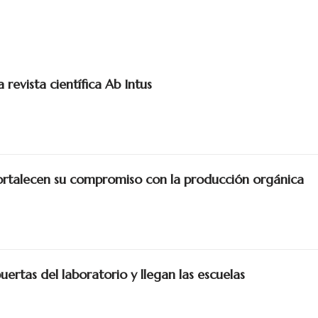
revista científica Ab Intus
talecen su compromiso con la producción orgánica
puertas del laboratorio y llegan las escuelas