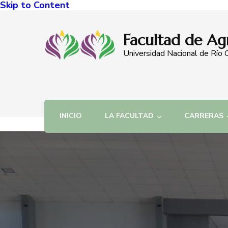
Skip to Content
Facultad de Ag
Universidad Nacional de Río 
INICIO
LA FACULTAD
CARRERAS