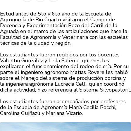
Estudiantes de 5to y 6to año de la Escuela de
Agronomía de Río Cuarto visitaron el Campo de
Docencia y Experimentación Pozo del Carril de la
Aguada en el marco de las articulaciones que hace la
Facultad de Agronomía y Veterinaria con las escuelas
técnicas de la ciudad y región.
Los estudiantes fueron recibidos por los docentes
Valentín González y Leila Saleme, quienes les
explicaron el funcionamiento del rodeo de cría. Por su
parte el ingeniero agrónomo Matías Rovere les habló
sobre el Manejo del sistema de producción porcina y
la ingeniera agrónoma Lucrecia Celli, quien coordinó
dicha actividad, hizo referencia al Sistema Silvopastoril.
Los estudiantes fueron acompañados por profesores
de la Escuela de Agronomía María Cecilia Rocchi,
Carolina Guiñazú y Mariana Vicario.