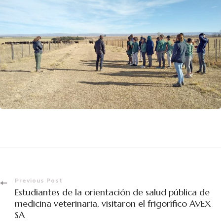
Previous Post
Estudiantes de la orientación de salud pública de
medicina veterinaria, visitaron el frigorífico AVEX
SA