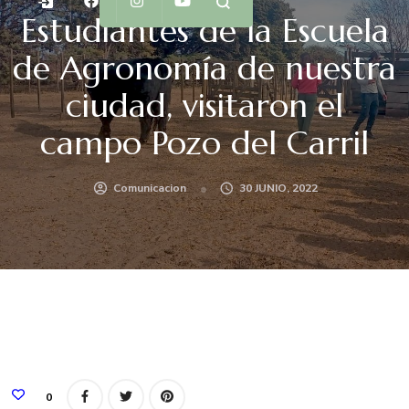
Estudiantes de la Escuela
de Agronomía de nuestra
ciudad, visitaron el
campo Pozo del Carril
Comunicacion
30 JUNIO, 2022
0