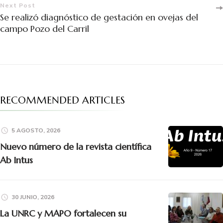
Next Post
Se realizó diagnóstico de gestación en ovejas del
campo Pozo del Carril
RECOMMENDED ARTICLES
5 AGOSTO, 2026
Nuevo número de la revista científica
Ab Intus
30 JUNIO, 2026
La UNRC y MAPO fortalecen su