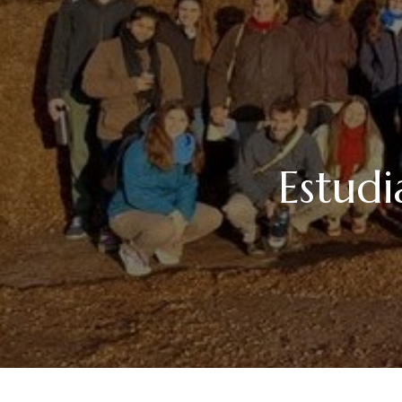
Estudi