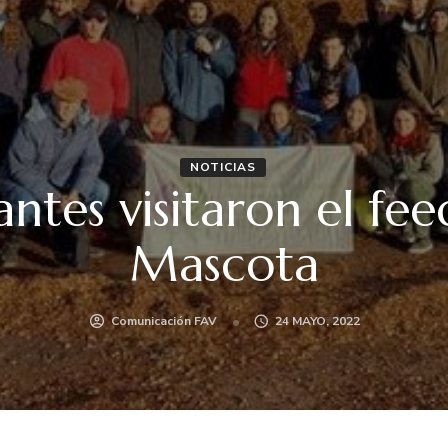
NOTICIAS
antes visitaron el fee
Mascota
Comunicación FAV
24 MAYO, 2022