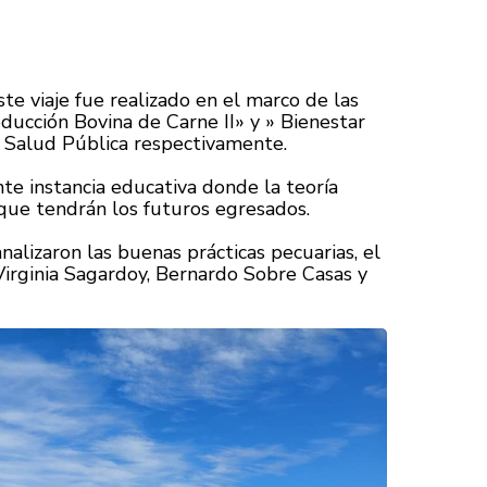
te viaje fue realizado en el marco de las
ducción Bovina de Carne II» y » Bienestar
y Salud Pública respectivamente.
nte instancia educativa donde la teoría
 que tendrán los futuros egresados.
nalizaron las buenas prácticas pecuarias, el
 Virginia Sagardoy, Bernardo Sobre Casas y