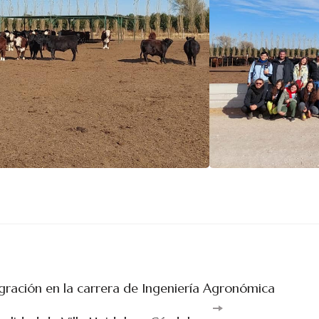
egración en la carrera de Ingeniería Agronómica