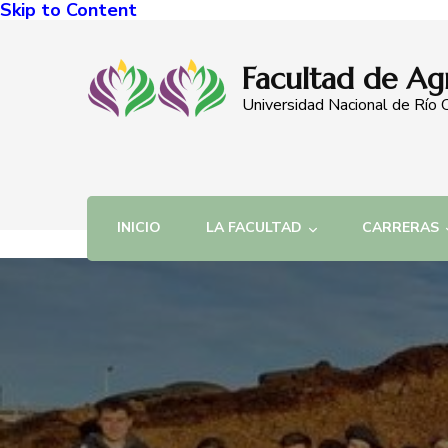
Skip to Content
Facultad de Ag
Universidad Nacional de Río 
INICIO
LA FACULTAD
CARRERAS