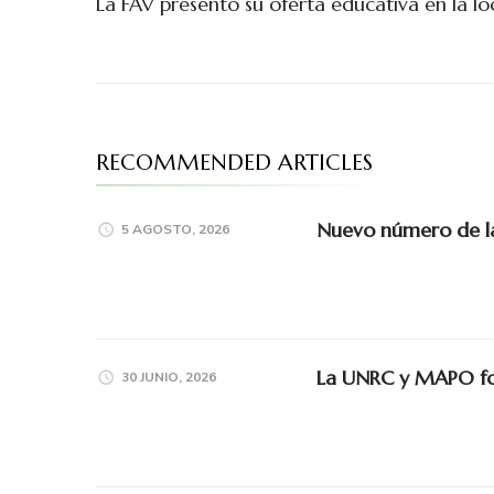
La FAV presentó su oferta educativa en la l
RECOMMENDED ARTICLES
Nuevo número de la 
5 AGOSTO, 2026
La UNRC y MAPO for
30 JUNIO, 2026