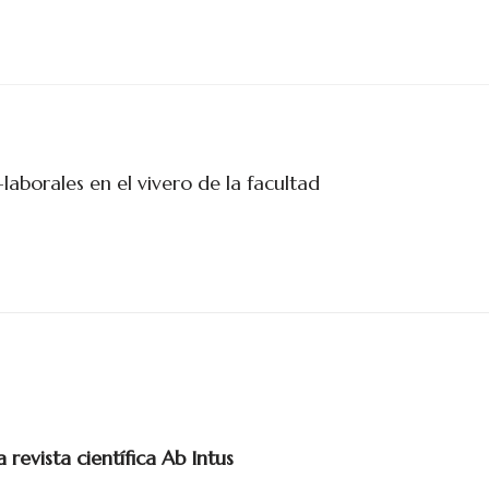
laborales en el vivero de la facultad
revista científica Ab Intus