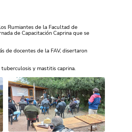
los Rumiantes de la Facultad de
ornada de Capacitación Caprina que se
s de docentes de la FAV, disertaron
tuberculosis y mastitis caprina.