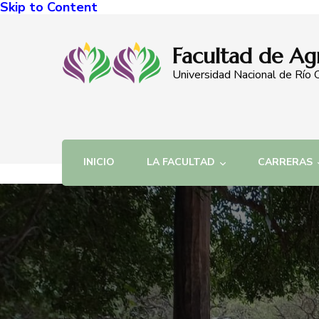
Skip to Content
Facultad de Ag
Universidad Nacional de Río 
INICIO
LA FACULTAD
CARRERAS