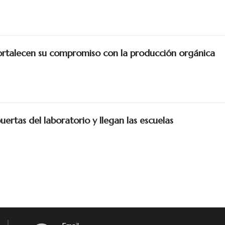
talecen su compromiso con la producción orgánica
puertas del laboratorio y llegan las escuelas