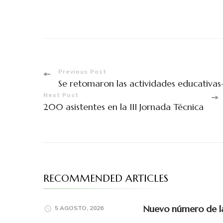
Previous Post
Se retomaron las actividades educativas-
Next Post
200 asistentes en la III Jornada Técnica
RECOMMENDED ARTICLES
Nuevo número de la 
5 AGOSTO, 2026