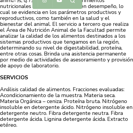
animales, que satisfaga sus requerimientos
nutricionales y les permita un buen desempeño, lo
cual se evidencia en los parámetros productivos y
reproductivos, como también en la salud y el
bienestar del animal. El servicio a tercero que realiza
el Área de Nutrición Animal de la Facultad permite
analizar la calidad de los alimentos destinados a los
sistemas productivos que tengamos en la región,
determinando su nivel de digestabilidad, proteína,
entre otras cosas. Brinda una asistencia permanente
por medio de actividades de asesoramiento y provisión
de apoyo de laboratorio.
SERVICIOS
Análisis calidad de alimentos. Fracciones evaluadas:
Acondicionamiento de la muestra. Materia seca.
Materia Orgánica – ceniza. Proteína bruta. Nitrógeno
insoluble en detergente ácido. Nitrógeno insoluble en
detergente neutro. Fibra detergente neutra. Fibra
detergente ácida. Lignina detergente ácida. Extracto
etéreo.