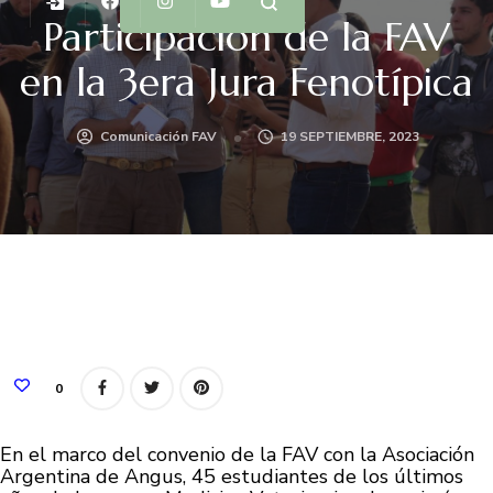
Participación de la FAV
en la 3era Jura Fenotípica
Comunicación FAV
19 SEPTIEMBRE, 2023
0
En el marco del convenio de la FAV con la Asociación
Argentina de Angus, 45 estudiantes de los últimos