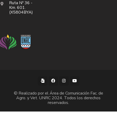
Ruta Nº 36 -
Km. 601.
(X5804BYA)
© Realizado por el Área de Comunicación Fac. de
Agro. y Vet. UNRC 2024. Todos los derechos
reservados.