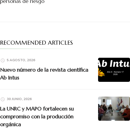
personas de riesgo
RECOMMENDED ARTICLES
5 AGOSTO, 2026
Nuevo número de la revista científica
Ab Intus
30 JUNIO, 2026
La UNRC y MAPO fortalecen su
compromiso con la producción
orgánica