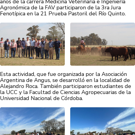
años de la carrera Medicina Veterinaria e Ingeniería
Agronómica de la FAV participaron de la 3ra Jura
Fenotípica en la 21 Prueba Pastoril del Río Quinto.
Esta actividad, que fue organizada por la Asociación
Argentina de Angus, se desarrolló en la localidad de
Alejandro Roca. También participaron estudiantes de
la UCC y la Facultad de Ciencias Agropecuarias de la
Universidad Nacional de Córdoba.