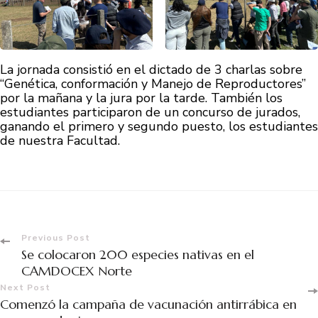
La jornada consistió en el dictado de 3 charlas sobre
“Genética, conformación y Manejo de Reproductores”
por la mañana y la jura por la tarde. También los
estudiantes participaron de un concurso de jurados,
ganando el primero y segundo puesto, los estudiantes
de nuestra Facultad.
Previous Post
Se colocaron 200 especies nativas en el
CAMDOCEX Norte
Next Post
Comenzó la campaña de vacunación antirrábica en