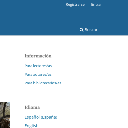
Registrarse
Entrar
Buscar
Información
Para lectores/as
Para autores/as
Para bibliotecarios/as
Idioma
Español (España)
English