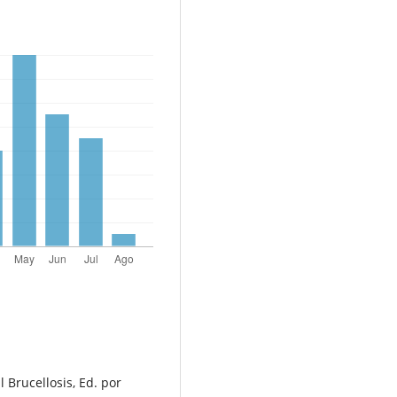
l Brucellosis, Ed. por