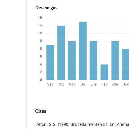
Descargas
Citas
-Alton, G.G. (1990) Brucella melitensis. En: Anima