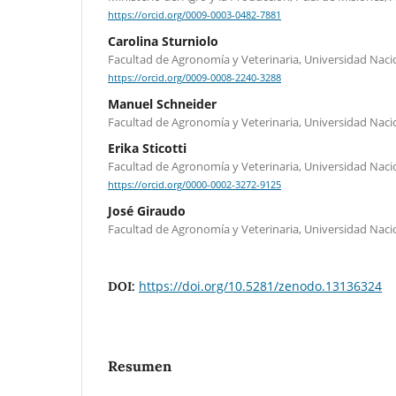
https://orcid.org/0009-0003-0482-7881
Carolina Sturniolo
Facultad de Agronomía y Veterinaria, Universidad Naci
https://orcid.org/0009-0008-2240-3288
Manuel Schneider
Facultad de Agronomía y Veterinaria, Universidad Naci
Erika Sticotti
Facultad de Agronomía y Veterinaria, Universidad Naci
https://orcid.org/0000-0002-3272-9125
José Giraudo
Facultad de Agronomía y Veterinaria, Universidad Naci
https://doi.org/10.5281/zenodo.13136324
DOI:
Resumen