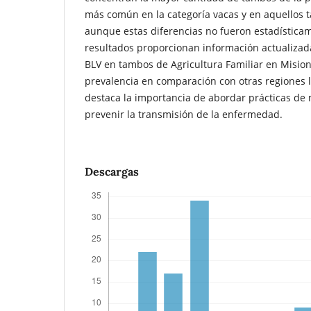
más común en la categoría vacas y en aquellos
aunque estas diferencias no fueron estadísticame
resultados proporcionan información actualizad
BLV en tambos de Agricultura Familiar en Misio
prevalencia en comparación con otras regiones 
destaca la importancia de abordar prácticas de
prevenir la transmisión de la enfermedad.
Descargas