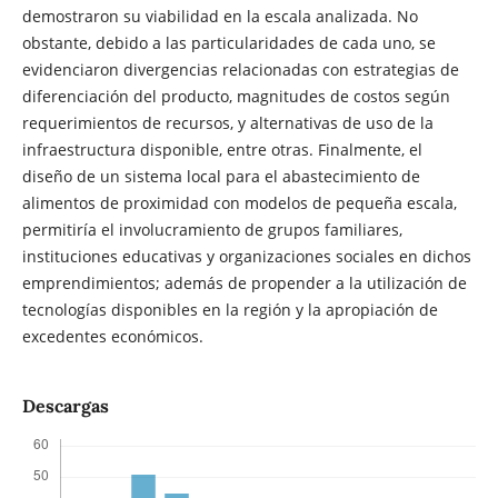
demostraron su viabilidad en la escala analizada. No
obstante, debido a las particularidades de cada uno, se
evidenciaron divergencias relacionadas con estrategias de
diferenciación del producto, magnitudes de costos según
requerimientos de recursos, y alternativas de uso de la
infraestructura disponible, entre otras. Finalmente, el
diseño de un sistema local para el abastecimiento de
alimentos de proximidad con modelos de pequeña escala,
permitiría el involucramiento de grupos familiares,
instituciones educativas y organizaciones sociales en dichos
emprendimientos; además de propender a la utilización de
tecnologías disponibles en la región y la apropiación de
excedentes económicos.
Descargas