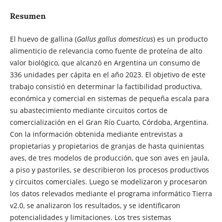
Resumen
El huevo de gallina (
Gallus gallus domesticus
) es un producto
alimenticio de relevancia como fuente de proteína de alto
valor biológico, que alcanzó en Argentina un consumo de
336 unidades per cápita en el año 2023. El objetivo de este
trabajo consistió en determinar la factibilidad productiva,
económica y comercial en sistemas de pequeña escala para
su abastecimiento mediante circuitos cortos de
comercialización en el Gran Río Cuarto, Córdoba, Argentina.
Con la información obtenida mediante entrevistas a
propietarias y propietarios de granjas de hasta quinientas
aves, de tres modelos de producción, que son aves en jaula,
a piso y pastoriles, se describieron los procesos productivos
y circuitos comerciales. Luego se modelizaron y procesaron
los datos relevados mediante el programa informático Tierra
v2.0, se analizaron los resultados, y se identificaron
potencialidades y limitaciones. Los tres sistemas