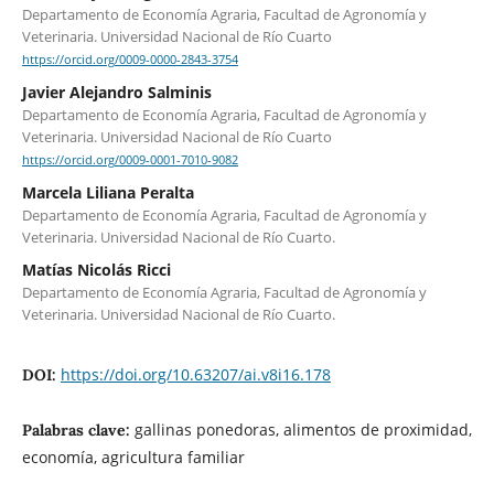
Departamento de Economía Agraria, Facultad de Agronomía y
Veterinaria. Universidad Nacional de Río Cuarto
https://orcid.org/0009-0000-2843-3754
Javier Alejandro Salminis
Departamento de Economía Agraria, Facultad de Agronomía y
Veterinaria. Universidad Nacional de Río Cuarto
https://orcid.org/0009-0001-7010-9082
Marcela Liliana Peralta
Departamento de Economía Agraria, Facultad de Agronomía y
Veterinaria. Universidad Nacional de Río Cuarto.
Matías Nicolás Ricci
Departamento de Economía Agraria, Facultad de Agronomía y
Veterinaria. Universidad Nacional de Río Cuarto.
https://doi.org/10.63207/ai.v8i16.178
DOI:
gallinas ponedoras, alimentos de proximidad,
Palabras clave:
economía, agricultura familiar