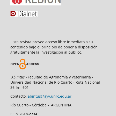
Esta revista provee acceso libre inmediato a su
contenido bajo el principio de poner a disposición
gratuitamente la investigación al público.
Ab Intus -
Facultad de Agronomía y Veterinaria -
Universidad Nacional de Río Cuarto - Ruta Nacional
36, km 601
Contacto:
abintus@ayv.unrc.edu.ar
Río Cuarto - Córdoba - ARGENTINA
ISSN
2618-2734