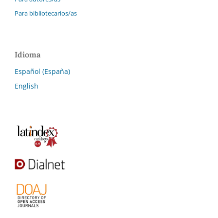
Para bibliotecarios/as
Idioma
Español (España)
English