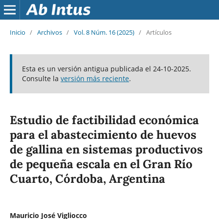
Inicio
/
Archivos
/
Vol. 8 Núm. 16 (2025)
/
Artículos
Esta es un versión antigua publicada el 24-10-2025.
Consulte la
versión más reciente
.
Estudio de factibilidad económica
para el abastecimiento de huevos
de gallina en sistemas productivos
de pequeña escala en el Gran Río
Cuarto, Córdoba, Argentina
Mauricio José Vigliocco