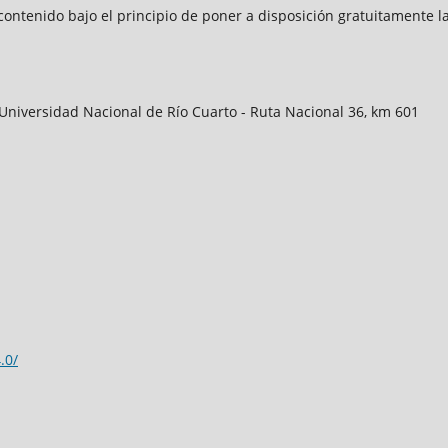
contenido bajo el principio de poner a disposición gratuitamente la
Universidad Nacional de Río Cuarto - Ruta Nacional 36, km 601
.0/