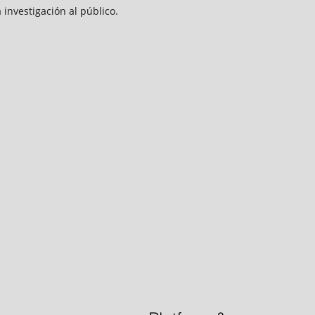
 investigación al público.