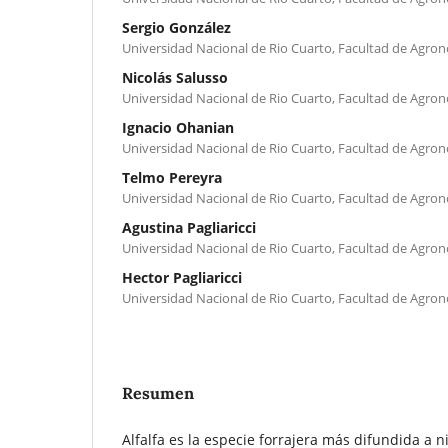
Sergio González
Universidad Nacional de Rio Cuarto, Facultad de Agron
Nicolás Salusso
Universidad Nacional de Rio Cuarto, Facultad de Agron
Ignacio Ohanian
Universidad Nacional de Rio Cuarto, Facultad de Agron
Telmo Pereyra
Universidad Nacional de Rio Cuarto, Facultad de Agron
Agustina Pagliaricci
Universidad Nacional de Rio Cuarto, Facultad de Agron
Hector Pagliaricci
Universidad Nacional de Rio Cuarto, Facultad de Agron
Resumen
Alfalfa es la especie forrajera más difundida a n