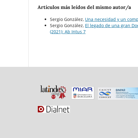
Artículos más leídos del mismo autor/a
Sergio González,
Una necesidad y un comp
Sergio González,
El legado de una gran Do
(2021): Ab Intus 7