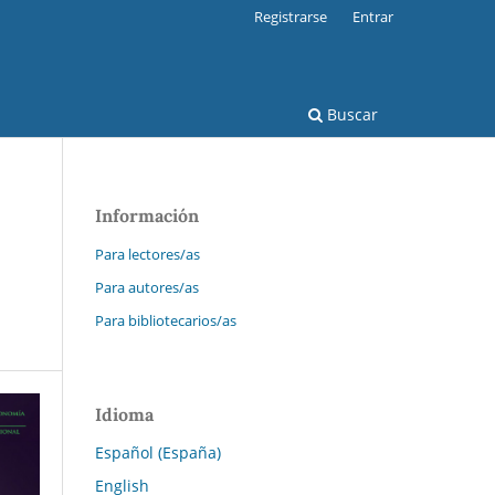
Registrarse
Entrar
Buscar
Información
Para lectores/as
Para autores/as
Para bibliotecarios/as
Idioma
Español (España)
English