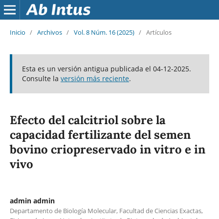
Inicio
/
Archivos
/
Vol. 8 Núm. 16 (2025)
/
Artículos
Esta es un versión antigua publicada el 04-12-2025.
Consulte la
versión más reciente
.
Efecto del calcitriol sobre la
capacidad fertilizante del semen
bovino criopreservado in vitro e in
vivo
admin admin
Departamento de Biología Molecular, Facultad de Ciencias Exactas,