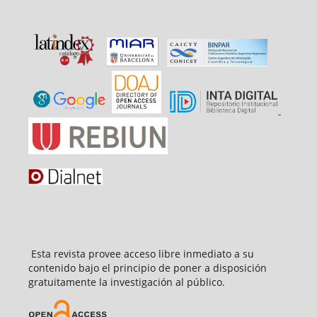
Esta revista provee acceso libre inmediato a su
contenido bajo el principio de poner a disposición
gratuitamente la investigación al público.