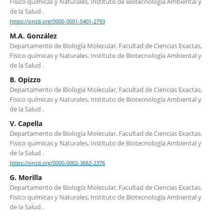
Fisico químicas y Naturales, Instituto de Biotecnología Ambiental y
de la Salud .
https://orcid.org/0000-0001-5401-2793
M.A. González
Departamento de Biología Molecular, Facultad de Ciencias Exactas,
Fisico químicas y Naturales, Instituto de Biotecnología Ambiental y
de la Salud .
B. Opizzo
Departamento de Biología Molecular, Facultad de Ciencias Exactas,
Fisico químicas y Naturales, Instituto de Biotecnología Ambiental y
de la Salud .
V. Capella
Departamento de Biología Molecular, Facultad de Ciencias Exactas,
Fisico químicas y Naturales, Instituto de Biotecnología Ambiental y
de la Salud .
https://orcid.org/0000-0002-3662-2376
G. Morilla
Departamento de Biología Molecular, Facultad de Ciencias Exactas,
Fisico químicas y Naturales, Instituto de Biotecnología Ambiental y
de la Salud .