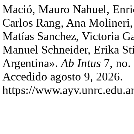
Mació, Mauro Nahuel, Enri
Carlos Rang, Ana Molineri,
Matías Sanchez, Victoria Ga
Manuel Schneider, Erika Sti
Argentina».
Ab Intus
7, no.
Accedido agosto 9, 2026.
https://www.ayv.unrc.edu.ar