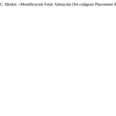
, y C. Merkis. «Momificación Fetal: Alteración Del colágeno Placentario