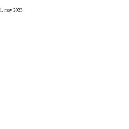
º 1, may 2023.