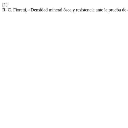
[1]
R. C. Fioretti, «Densidad mineral ósea y resistencia ante la prueba de