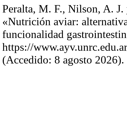
Peralta, M. F., Nilson, A. J
«Nutrición aviar: alternativ
funcionalidad gastrointesti
https://www.ayv.unrc.edu.ar
(Accedido: 8 agosto 2026).