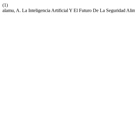
(1)
alamu, A. La Inteligencia Artificial Y El Futuro De La Seguridad Ali