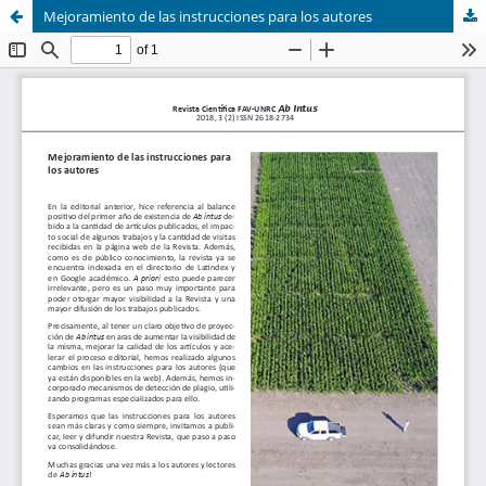
Mejoramiento de las instrucciones para los autores