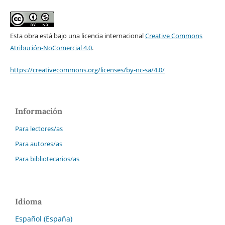
Esta obra está bajo una licencia internacional
Creative Commons
Atribución-NoComercial 4.0
.
https://creativecommons.org/licenses/by-nc-sa/4.0/
Información
Para lectores/as
Para autores/as
Para bibliotecarios/as
Idioma
Español (España)