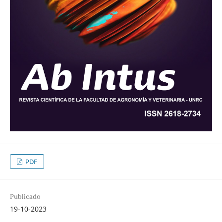
PDF
Publicado
19-10-2023