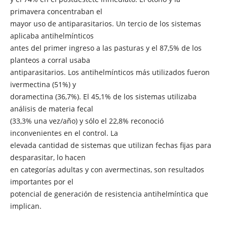
primavera concentraban el
mayor uso de antiparasitarios. Un tercio de los sistemas
aplicaba antihelmínticos
antes del primer ingreso a las pasturas y el 87,5% de los
planteos a corral usaba
antiparasitarios. Los antihelmínticos más utilizados fueron
ivermectina (51%) y
doramectina (36,7%). El 45,1% de los sistemas utilizaba
análisis de materia fecal
(33,3% una vez/año) y sólo el 22,8% reconoció
inconvenientes en el control. La
elevada cantidad de sistemas que utilizan fechas fijas para
desparasitar, lo hacen
en categorías adultas y con avermectinas, son resultados
importantes por el
potencial de generación de resistencia antihelmíntica que
implican.