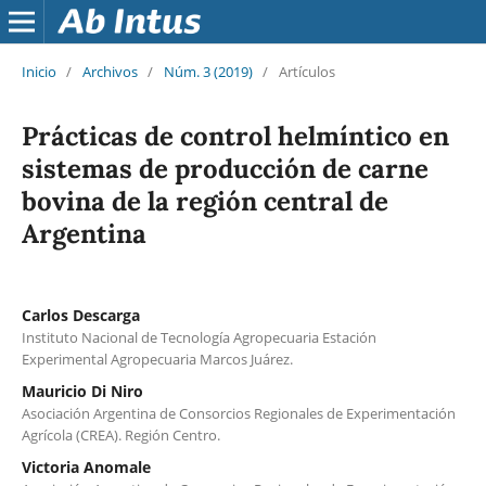
Inicio
/
Archivos
/
Núm. 3 (2019)
/
Artículos
Prácticas de control helmíntico en
sistemas de producción de carne
bovina de la región central de
Argentina
Carlos Descarga
Instituto Nacional de Tecnología Agropecuaria Estación
Experimental Agropecuaria Marcos Juárez.
Mauricio Di Niro
Asociación Argentina de Consorcios Regionales de Experimentación
Agrícola (CREA). Región Centro.
Victoria Anomale