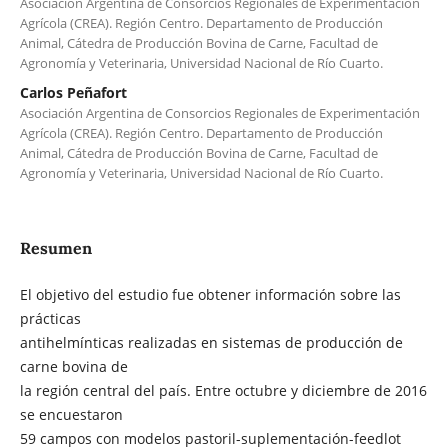
Asociación Argentina de Consorcios Regionales de Experimentación
Agrícola (CREA). Región Centro. Departamento de Producción
Animal, Cátedra de Producción Bovina de Carne, Facultad de
Agronomía y Veterinaria, Universidad Nacional de Río Cuarto.
Carlos Peñafort
Asociación Argentina de Consorcios Regionales de Experimentación
Agrícola (CREA). Región Centro. Departamento de Producción
Animal, Cátedra de Producción Bovina de Carne, Facultad de
Agronomía y Veterinaria, Universidad Nacional de Río Cuarto.
Resumen
El objetivo del estudio fue obtener información sobre las
prácticas
antihelmínticas realizadas en sistemas de producción de
carne bovina de
la región central del país. Entre octubre y diciembre de 2016
se encuestaron
59 campos con modelos pastoril-suplementación-feedlot