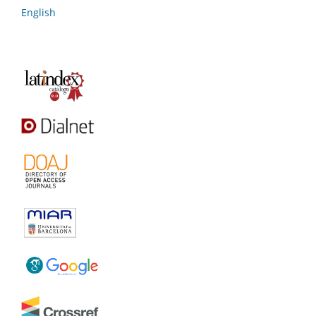
English