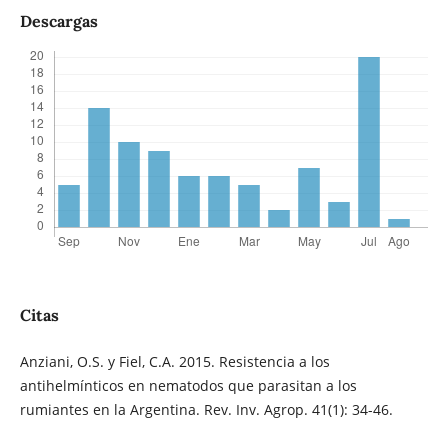
Descargas
Citas
Anziani, O.S. y Fiel, C.A. 2015. Resistencia a los
antihelmínticos en nematodos que parasitan a los
rumiantes en la Argentina. Rev. Inv. Agrop. 41(1): 34-46.